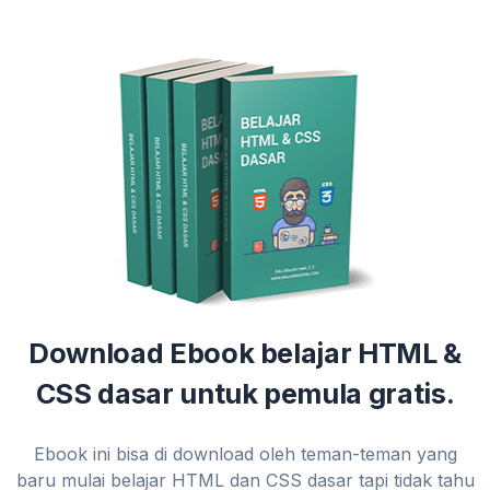
Download Ebook belajar HTML &
CSS dasar untuk pemula gratis.
Ebook ini bisa di download oleh teman-teman yang
baru mulai belajar HTML dan CSS dasar tapi tidak tahu