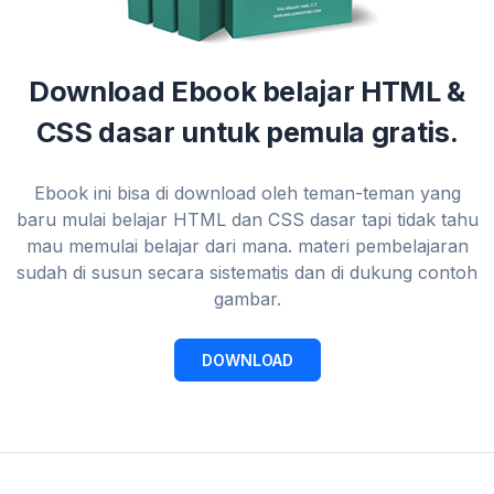
Download Ebook belajar HTML &
CSS dasar untuk pemula gratis.
Ebook ini bisa di download oleh teman-teman yang
baru mulai belajar HTML dan CSS dasar tapi tidak tahu
mau memulai belajar dari mana. materi pembelajaran
sudah di susun secara sistematis dan di dukung contoh
gambar.
DOWNLOAD