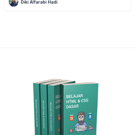
Diki Alfarabi Hadi