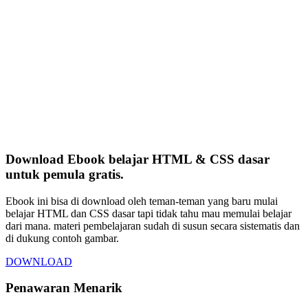
Download Ebook belajar HTML & CSS dasar
untuk pemula gratis.
Ebook ini bisa di download oleh teman-teman yang baru mulai
belajar HTML dan CSS dasar tapi tidak tahu mau memulai belajar
dari mana. materi pembelajaran sudah di susun secara sistematis dan
di dukung contoh gambar.
DOWNLOAD
Penawaran Menarik