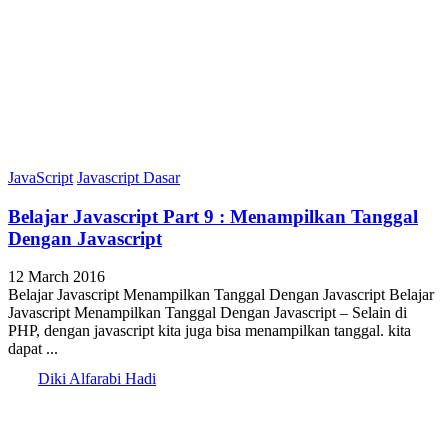
JavaScript
Javascript Dasar
Belajar Javascript Part 9 : Menampilkan Tanggal
Dengan Javascript
12 March 2016
Belajar Javascript Menampilkan Tanggal Dengan Javascript Belajar
Javascript Menampilkan Tanggal Dengan Javascript – Selain di
PHP, dengan javascript kita juga bisa menampilkan tanggal. kita
dapat ...
Diki Alfarabi Hadi