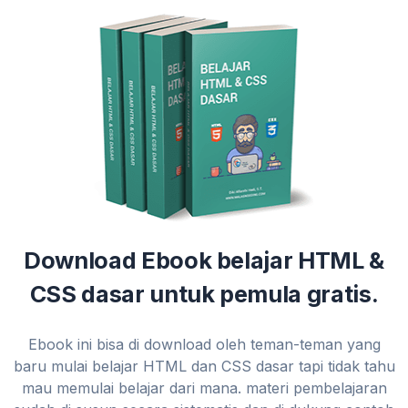
Download Ebook belajar HTML &
CSS dasar untuk pemula gratis.
Ebook ini bisa di download oleh teman-teman yang
baru mulai belajar HTML dan CSS dasar tapi tidak tahu
mau memulai belajar dari mana. materi pembelajaran