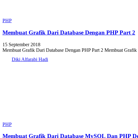
PHP
Membuat Grafik Dari Database Dengan PHP Part 2
15 September 2018
Membuat Grafik Dari Database Dengan PHP Part 2 Membuat Grafik Dar
Diki Alfarabi Hadi
PHP
Membuat Grafik Dari Database MySQL Dan PHP De