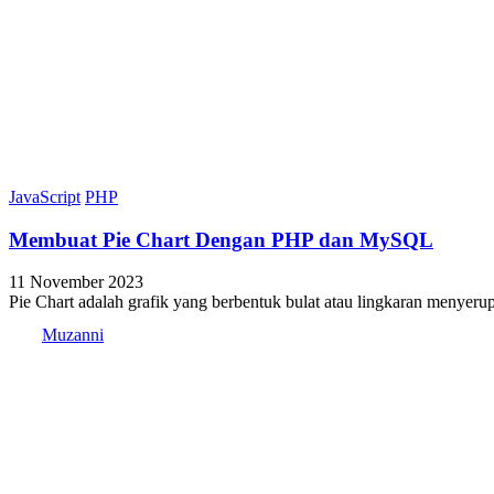
JavaScript
PHP
Membuat Pie Chart Dengan PHP dan MySQL
11 November 2023
Pie Chart adalah grafik yang berbentuk bulat atau lingkaran menyerup
Muzanni