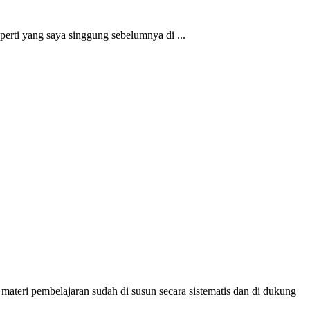
ti yang saya singgung sebelumnya di ...
materi pembelajaran sudah di susun secara sistematis dan di dukung