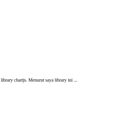
rary chartjs. Menurut saya library ini ...