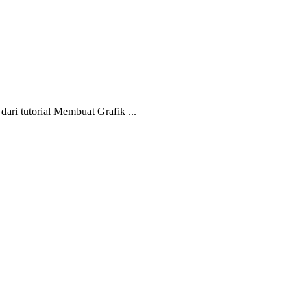
ri tutorial Membuat Grafik ...