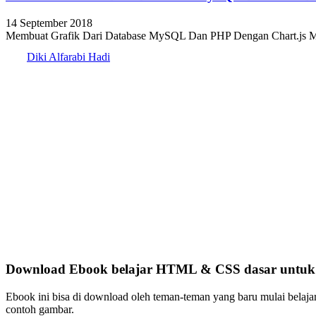
14 September 2018
Membuat Grafik Dari Database MySQL Dan PHP Dengan Chart.js Mem
Diki Alfarabi Hadi
Download Ebook belajar HTML & CSS dasar untuk p
Ebook ini bisa di download oleh teman-teman yang baru mulai belaja
contoh gambar.