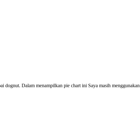
ai dognut. Dalam menampilkan pie chart ini Saya masih menggunakan lib