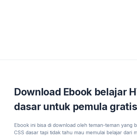
Download Ebook belajar 
dasar untuk pemula gratis
Ebook ini bisa di download oleh teman-teman yang 
CSS dasar tapi tidak tahu mau memulai belajar dari 