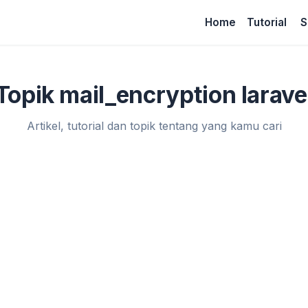
Home
Tutorial
S
Topik mail_encryption larave
Artikel, tutorial dan topik tentang yang kamu cari