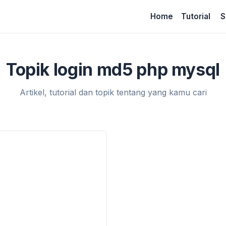
Home
Tutorial
S
Topik login md5 php mysql
Artikel, tutorial dan topik tentang yang kamu cari