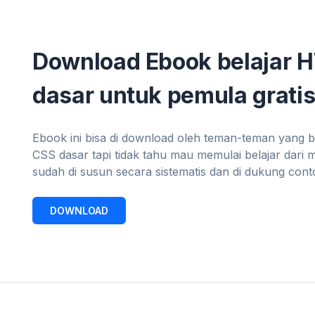
Download Ebook belajar 
dasar untuk pemula gratis
Ebook ini bisa di download oleh teman-teman yang 
CSS dasar tapi tidak tahu mau memulai belajar dari 
sudah di susun secara sistematis dan di dukung con
DOWNLOAD