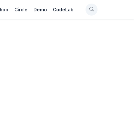
hop
Circle
Demo
CodeLab