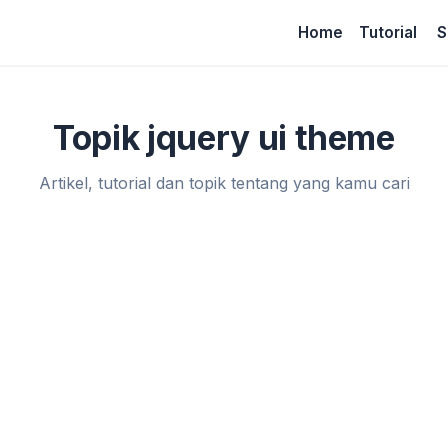
Home
Tutorial
S
Topik jquery ui theme
Artikel, tutorial dan topik tentang yang kamu cari