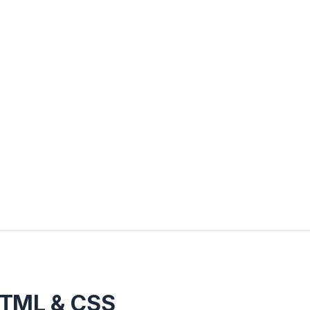
HTML & CSS