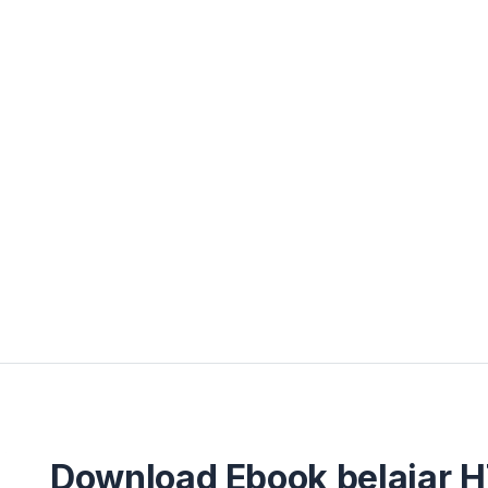
Download Ebook belajar 