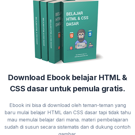
Download Ebook belajar HTML &
CSS dasar untuk pemula gratis.
Ebook ini bisa di download oleh teman-teman yang
baru mulai belajar HTML dan CSS dasar tapi tidak tahu
mau memulai belajar dari mana. materi pembelajaran
sudah di susun secara sistematis dan di dukung contoh
gambar.