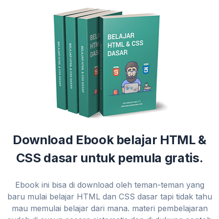
Download Ebook belajar HTML &
CSS dasar untuk pemula gratis.
Ebook ini bisa di download oleh teman-teman yang
baru mulai belajar HTML dan CSS dasar tapi tidak tahu
mau memulai belajar dari mana. materi pembelajaran