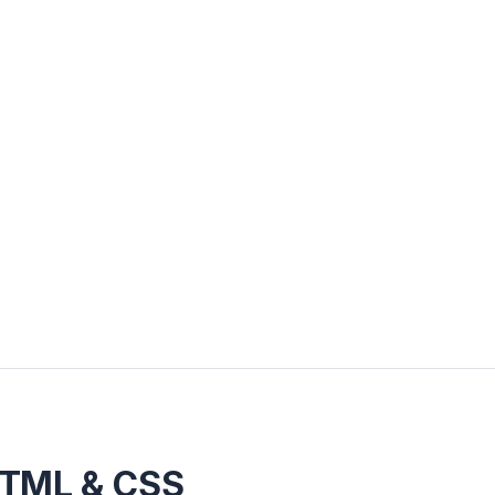
HTML & CSS