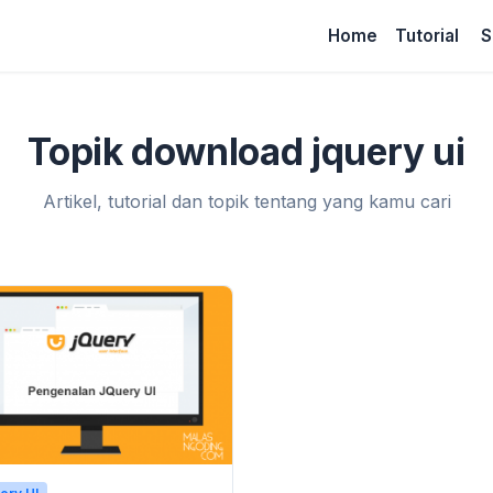
Home
Tutorial
S
Topik download jquery ui
Artikel, tutorial dan topik tentang yang kamu cari