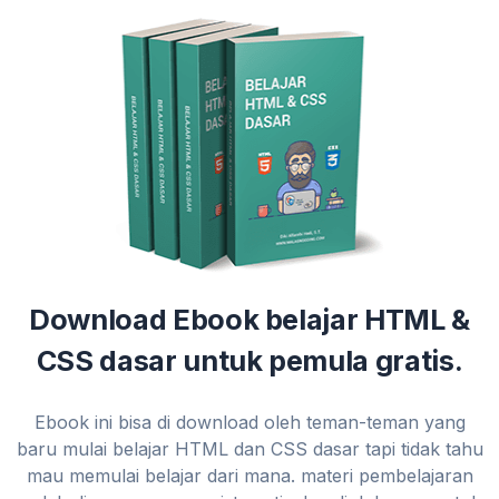
Download Ebook belajar HTML &
CSS dasar untuk pemula gratis.
Ebook ini bisa di download oleh teman-teman yang
baru mulai belajar HTML dan CSS dasar tapi tidak tahu
mau memulai belajar dari mana. materi pembelajaran