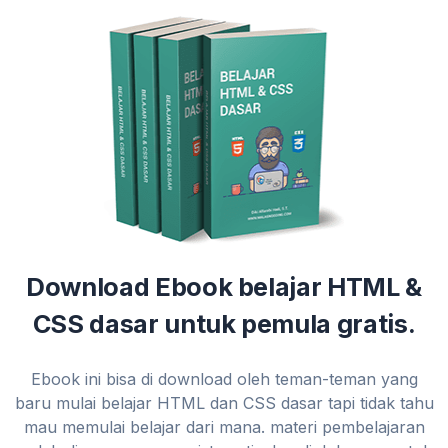
Download Ebook belajar HTML &
CSS dasar untuk pemula gratis.
Ebook ini bisa di download oleh teman-teman yang
baru mulai belajar HTML dan CSS dasar tapi tidak tahu
mau memulai belajar dari mana. materi pembelajaran