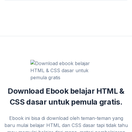
Download Ebook belajar HTML &
CSS dasar untuk pemula gratis.
Ebook ini bisa di download oleh teman-teman yang
baru mulai belajar HTML dan CSS dasar tapi tidak tahu