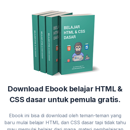
Download Ebook belajar HTML &
CSS dasar untuk pemula gratis.
Ebook ini bisa di download oleh teman-teman yang
baru mulai belajar HTML dan CSS dasar tapi tidak tahu
mau memulai belajar dari mana. materi pembelajaran