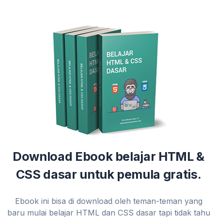
Download Ebook belajar HTML &
CSS dasar untuk pemula gratis.
Ebook ini bisa di download oleh teman-teman yang
baru mulai belajar HTML dan CSS dasar tapi tidak tahu