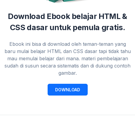
Download Ebook belajar HTML &
CSS dasar untuk pemula gratis.
Ebook ini bisa di download oleh teman-teman yang
baru mulai belajar HTML dan CSS dasar tapi tidak tahu
mau memulai belajar dari mana. materi pembelajaran
sudah di susun secara sistematis dan di dukung contoh
gambar.
DOWNLOAD