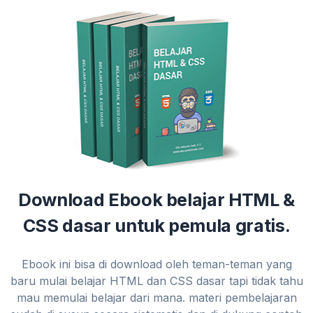
Download Ebook belajar HTML &
CSS dasar untuk pemula gratis.
Ebook ini bisa di download oleh teman-teman yang
baru mulai belajar HTML dan CSS dasar tapi tidak tahu
mau memulai belajar dari mana. materi pembelajaran