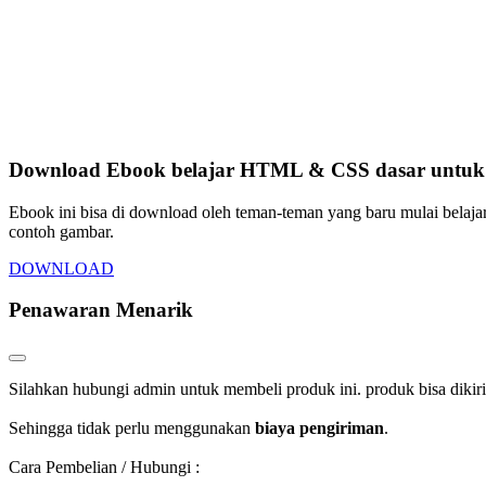
Download Ebook belajar HTML & CSS dasar untuk p
Ebook ini bisa di download oleh teman-teman yang baru mulai belaja
contoh gambar.
DOWNLOAD
Penawaran Menarik
Silahkan hubungi admin untuk membeli produk ini. produk bisa dikir
Sehingga tidak perlu menggunakan
biaya pengiriman
.
Cara Pembelian / Hubungi :