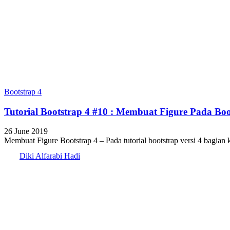
Bootstrap 4
Tutorial Bootstrap 4 #10 : Membuat Figure Pada Boo
26 June 2019
Membuat Figure Bootstrap 4 – Pada tutorial bootstrap versi 4 bagian ke
Diki Alfarabi Hadi