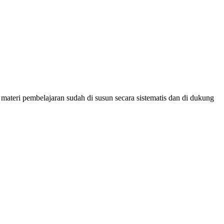
materi pembelajaran sudah di susun secara sistematis dan di dukung