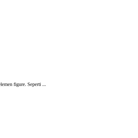
emen figure. Seperti ...