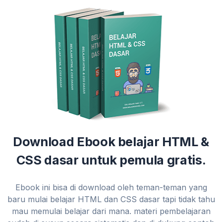
Download Ebook belajar HTML &
CSS dasar untuk pemula gratis.
Ebook ini bisa di download oleh teman-teman yang
baru mulai belajar HTML dan CSS dasar tapi tidak tahu
mau memulai belajar dari mana. materi pembelajaran