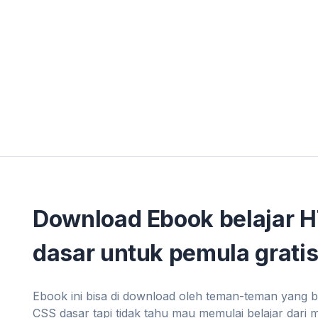
Download Ebook belajar 
dasar untuk pemula gratis
Ebook ini bisa di download oleh teman-teman yang 
CSS dasar tapi tidak tahu mau memulai belajar dari 