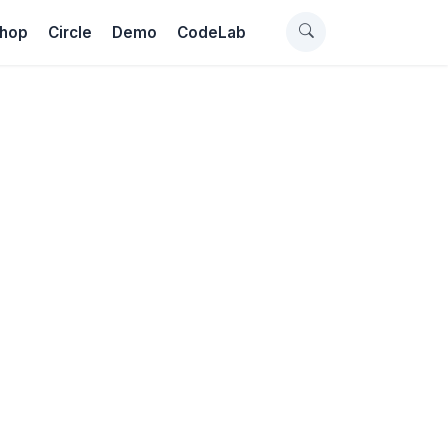
hop
Circle
Demo
CodeLab