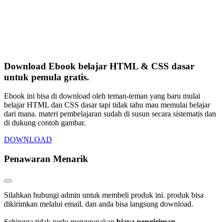
Download Ebook belajar HTML & CSS dasar
untuk pemula gratis.
Ebook ini bisa di download oleh teman-teman yang baru mulai
belajar HTML dan CSS dasar tapi tidak tahu mau memulai belajar
dari mana. materi pembelajaran sudah di susun secara sistematis dan
di dukung contoh gambar.
DOWNLOAD
Penawaran Menarik
Silahkan hubungi admin untuk membeli produk ini. produk bisa
dikirimkan melalui email. dan anda bisa langsung download.
Sehingga tidak perlu menggunakan
biaya pengiriman
.