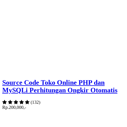
Source Code Toko Online PHP dan
MySQLi Perhitungan Ongkir Otomatis
(132)
Rp.200,000,-