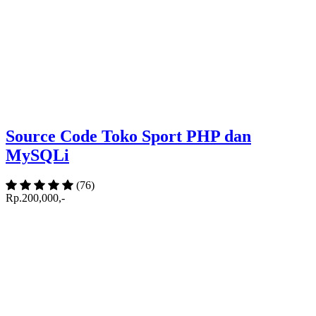
Source Code Toko Sport PHP dan
MySQLi
(76)
Rp.200,000,-