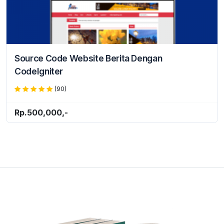
Source Code Website Berita Dengan
CodeIgniter
(90)
Rp.500,000,-