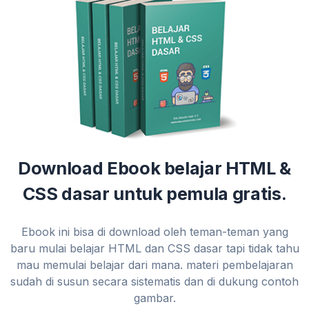
Download Ebook belajar HTML &
CSS dasar untuk pemula gratis.
Ebook ini bisa di download oleh teman-teman yang
baru mulai belajar HTML dan CSS dasar tapi tidak tahu
mau memulai belajar dari mana. materi pembelajaran
sudah di susun secara sistematis dan di dukung contoh
gambar.