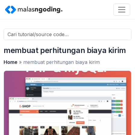
Search
for:
membuat perhitungan biaya kirim
Home
»
membuat perhitungan biaya kirim