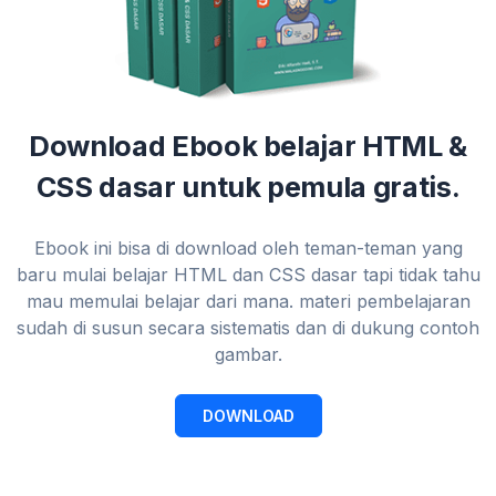
Download Ebook belajar HTML &
CSS dasar untuk pemula gratis.
Ebook ini bisa di download oleh teman-teman yang
baru mulai belajar HTML dan CSS dasar tapi tidak tahu
mau memulai belajar dari mana. materi pembelajaran
sudah di susun secara sistematis dan di dukung contoh
gambar.
DOWNLOAD