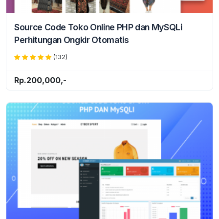
Source Code Toko Online PHP dan MySQLi
Perhitungan Ongkir Otomatis
(132)
Rp.200,000,-