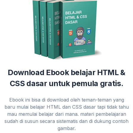
Download Ebook belajar HTML &
CSS dasar untuk pemula gratis.
Ebook ini bisa di download oleh teman-teman yang
baru mulai belajar HTML dan CSS dasar tapi tidak tahu
mau memulai belajar dari mana. materi pembelajaran
sudah di susun secara sistematis dan di dukung contoh
gambar.