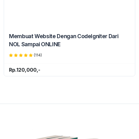
Membuat Website Dengan CodeIgniter Dari
NOL Sampai ONLINE
(114)
Rp.120,000,-