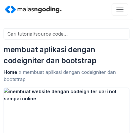
Search
for:
membuat aplikasi dengan
codeigniter dan bootstrap
Home
»
membuat aplikasi dengan codeigniter dan
bootstrap