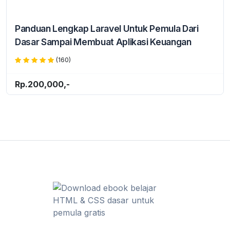
Panduan Lengkap Laravel Untuk Pemula Dari
Dasar Sampai Membuat Aplikasi Keuangan
(160)
Rp.200,000,-