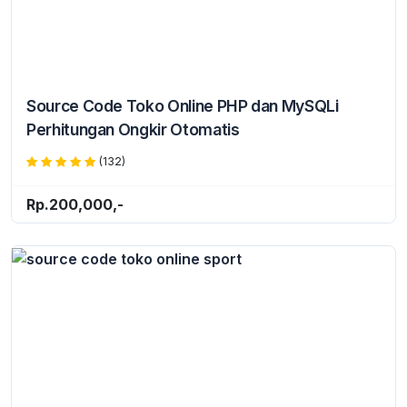
Source Code Toko Online PHP dan MySQLi
Perhitungan Ongkir Otomatis
(132)
Rp.200,000,-