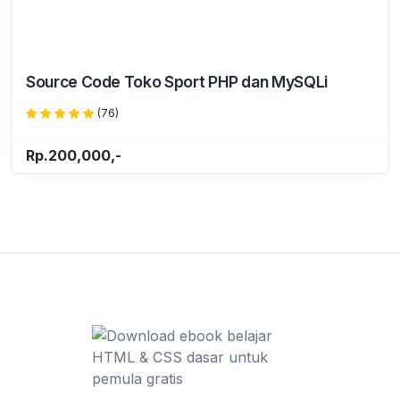
Source Code Toko Sport PHP dan MySQLi
(76)
Rp.200,000,-