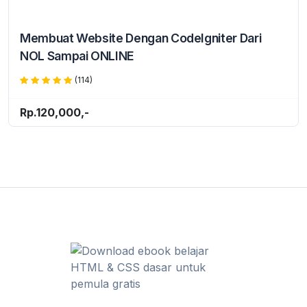
Membuat Website Dengan CodeIgniter Dari
NOL Sampai ONLINE
(114)
Rp.120,000,-