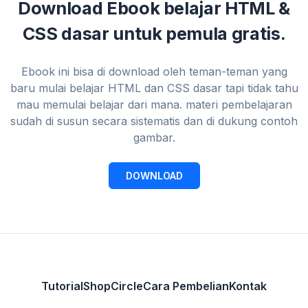
Download Ebook belajar HTML &
CSS dasar untuk pemula gratis.
Ebook ini bisa di download oleh teman-teman yang
baru mulai belajar HTML dan CSS dasar tapi tidak tahu
mau memulai belajar dari mana. materi pembelajaran
sudah di susun secara sistematis dan di dukung contoh
gambar.
DOWNLOAD
Tutorial
Shop
Circle
Cara Pembelian
Kontak