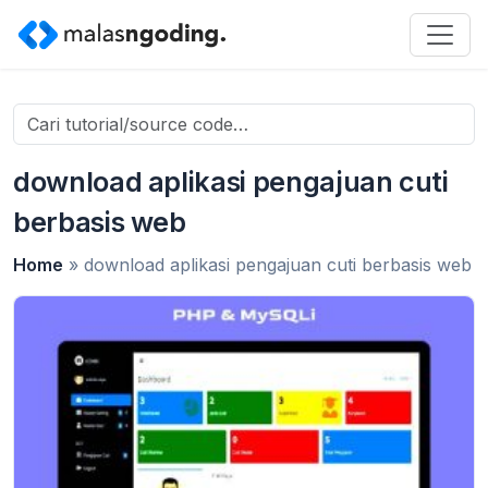
Search
for:
download aplikasi pengajuan cuti
berbasis web
Home
»
download aplikasi pengajuan cuti berbasis web