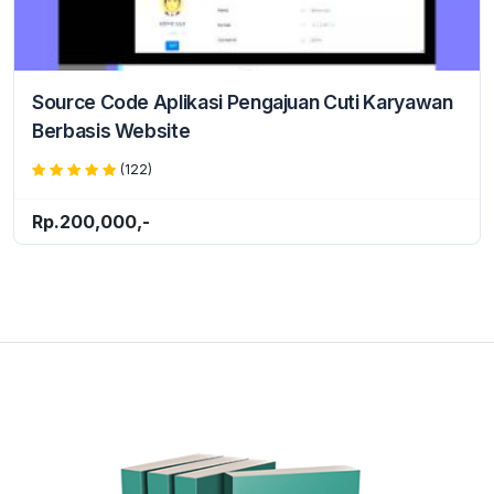
Source Code Aplikasi Pengajuan Cuti Karyawan
Berbasis Website
(122)
Rp.200,000,-