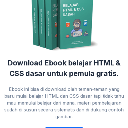
Download Ebook belajar HTML &
CSS dasar untuk pemula gratis.
Ebook ini bisa di download oleh teman-teman yang
baru mulai belajar HTML dan CSS dasar tapi tidak tahu
mau memulai belajar dari mana. materi pembelajaran
sudah di susun secara sistematis dan di dukung contoh
gambar.