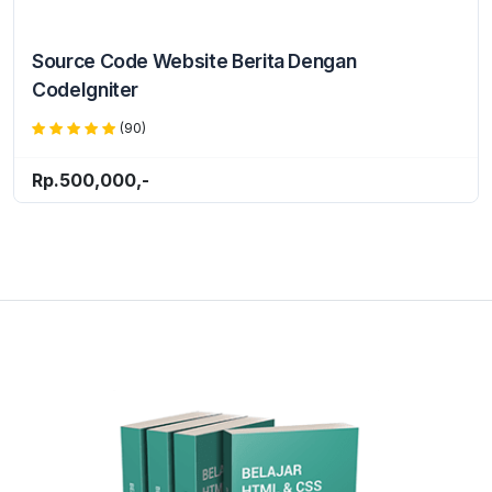
Source Code Website Berita Dengan
CodeIgniter
(90)
Rp.500,000,-