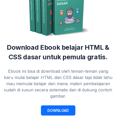
Download Ebook belajar HTML &
CSS dasar untuk pemula gratis.
Ebook ini bisa di download oleh teman-teman yang
baru mulai belajar HTML dan CSS dasar tapi tidak tahu
mau memulai belajar dari mana. materi pembelajaran
sudah di susun secara sistematis dan di dukung contoh
gambar.
DOWNLOAD