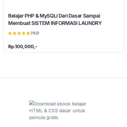
Belajar PHP & MySQLi Dari Dasar Sampai
Membuat SISTEM INFORMASI LAUNDRY
(152)
Rp.100,000,-