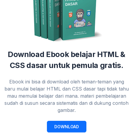
Download Ebook belajar HTML &
CSS dasar untuk pemula gratis.
Ebook ini bisa di download oleh teman-teman yang
baru mulai belajar HTML dan CSS dasar tapi tidak tahu
mau memulai belajar dari mana. materi pembelajaran
sudah di susun secara sistematis dan di dukung contoh
gambar.
DOWNLOAD