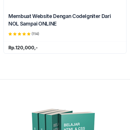
Membuat Website Dengan CodeIgniter Dari
NOL Sampai ONLINE
(114)
Rp.120,000,-