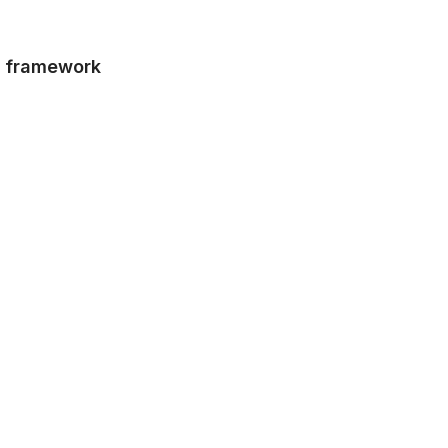
a framework