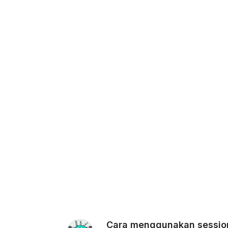
Cara menggunakan session