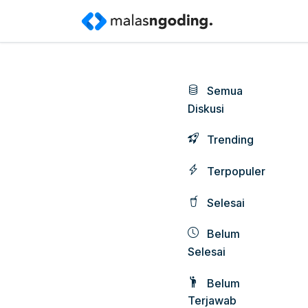
Semua
Diskusi
Trending
Terpopuler
Selesai
Belum
Selesai
Belum
Terjawab