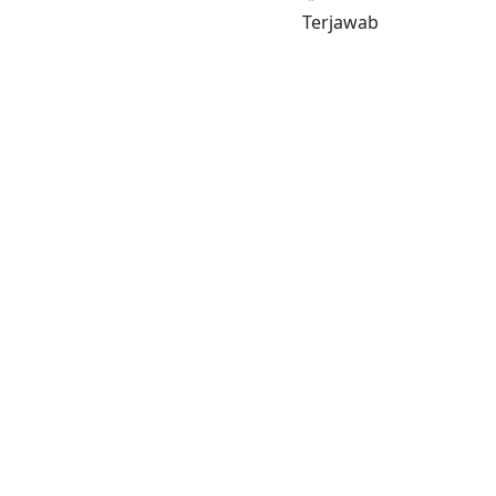
Terjawab