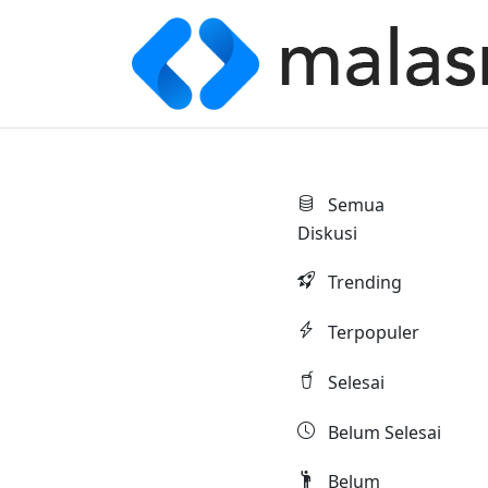
Semua
Diskusi
Trending
Terpopuler
Selesai
Belum Selesai
Belum