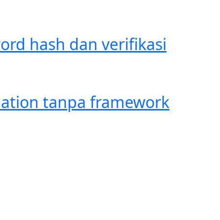
rd hash dan verifikasi
ation tanpa framework