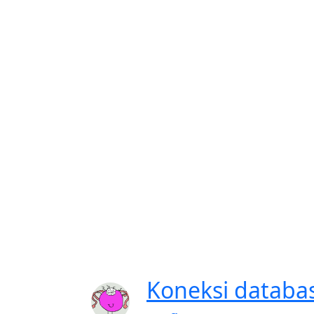
Koneksi datab