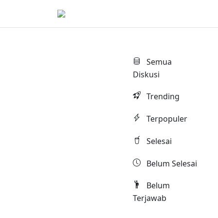
Semua
Diskusi
Trending
Terpopuler
Selesai
Belum Selesai
Belum
Terjawab